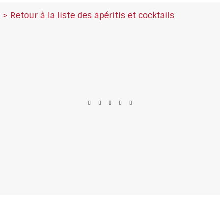
> Retour à la liste des apéritis et cocktails