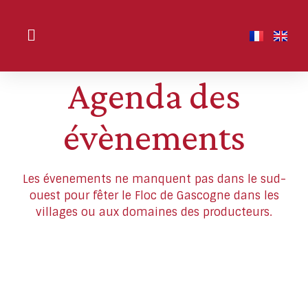
Agenda des
évènements
Les évenements ne manquent pas dans le sud-
ouest pour fêter le Floc de Gascogne dans les
villages ou aux domaines des producteurs.