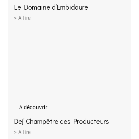
Le Domaine d’Embidoure
> A lire
A découvrir
Dej’ Champêtre des Producteurs
> A lire