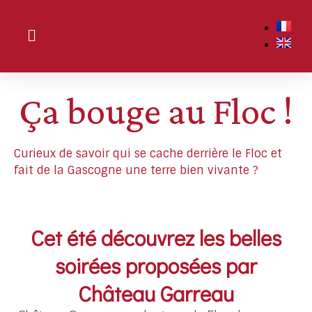
Ça bouge au Floc !
Curieux de savoir qui se cache derrière le Floc et
fait de la Gascogne une terre bien vivante ?
Cet été découvrez les belles
soirées proposées par
Château Garreau