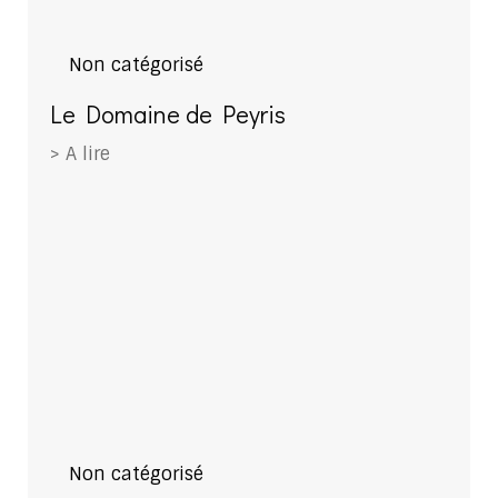
Non catégorisé
Le Domaine de Peyris
> A lire
Non catégorisé