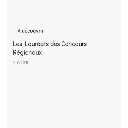
A découvrir
Les Lauréats des Concours
Régionaux
> A lire