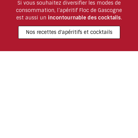
Si vous souhaitez diversifier les modes de
consommation, l’apéritif Floc de Gascogne
est aussi un
incontournable des cocktails
.
Nos recettes d'apéritifs et cocktails