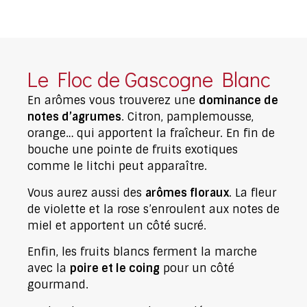
Le Floc de Gascogne Blanc
En arômes vous trouverez une
dominance de
notes d’agrumes
. Citron, pamplemousse,
orange… qui apportent la fraîcheur. En fin de
bouche une pointe de fruits exotiques
comme le litchi peut apparaître.
Vous aurez aussi des
arômes floraux
. La fleur
de violette et la rose s’enroulent aux notes de
miel et apportent un côté sucré.
Enfin, les fruits blancs ferment la marche
avec la
poire et le coing
pour un côté
gourmand.