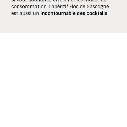
consommation, l’apéritif Floc de Gascogne
est aussi un
incontournable des cocktails
.