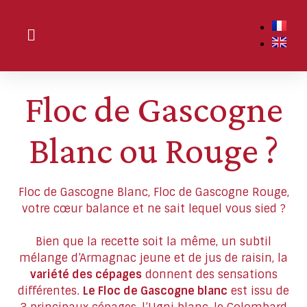
Floc de Gascogne
Blanc ou Rouge ?
Floc de Gascogne Blanc, Floc de Gascogne Rouge,
votre cœur balance et ne sait lequel vous sied ?
Bien que la recette soit la même, un subtil
mélange d’Armagnac jeune et de jus de raisin, la
variété des cépages
donnent des sensations
différentes.
Le Floc de Gascogne blanc
est issu de