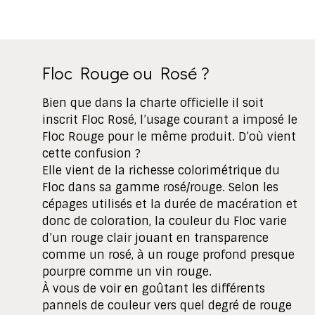
Floc Rouge ou Rosé ?
Bien que dans la charte officielle il soit
inscrit Floc Rosé, l’usage courant a imposé le
Floc Rouge pour le même produit. D’où vient
cette confusion ?
Elle vient de la richesse colorimétrique du
Floc dans sa gamme rosé/rouge. Selon les
cépages utilisés et la durée de macération et
donc de coloration, la couleur du Floc varie
d’un rouge clair jouant en transparence
comme un rosé, à un rouge profond presque
pourpre comme un vin rouge.
À vous de voir en goûtant les différents
pannels de couleur vers quel degré de rouge