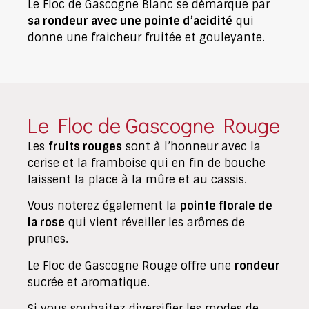
Le Floc de Gascogne Blanc se démarque par
sa rondeur avec une pointe d’acidité
qui
donne une fraicheur fruitée et gouleyante.
Le Floc de Gascogne Rouge
Les
fruits rouges
sont à l’honneur avec la
cerise et la framboise qui en fin de bouche
laissent la place à la mûre et au cassis.
Vous noterez également la
pointe florale de
la rose
qui vient réveiller les arômes de
prunes.
Le Floc de Gascogne Rouge offre une
rondeur
sucrée et aromatique.
Si vous souhaitez diversifier les modes de