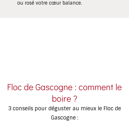
ou rosé votre cœur balance.
Floc de Gascogne : comment le
boire ?
3 conseils pour déguster au mieux le Floc de
Gascogne :