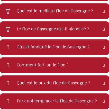
Quel est le meilleur Floc de Gascogne ?
Le Floc de Gascogne est-il alcoolisé ?
Où est fabriqué le Floc de Gascogne ?
Comment fait-on le Floc ?
Quel est le prix du Floc de Gascogne ?
Par quoi remplacer le Floc de Gascogne ?