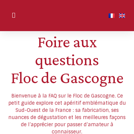
Foire aux
questions
Floc de Gascogne
Bienvenue à la FAQ sur le Floc de Gascogne. Ce
petit guide explore cet apéritif emblématique du
Sud-Ouest de la France : sa fabrication, ses
nuances de dégustation et les meilleures façons
de l’apprécier pour passer d’amateur à
connaisseur.