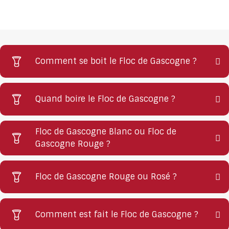
Comment se boit le Floc de Gascogne ?
Quand boire le Floc de Gascogne ?
Floc de Gascogne Blanc ou Floc de
Gascogne Rouge ?
Floc de Gascogne Rouge ou Rosé ?
Comment est fait le Floc de Gascogne ?