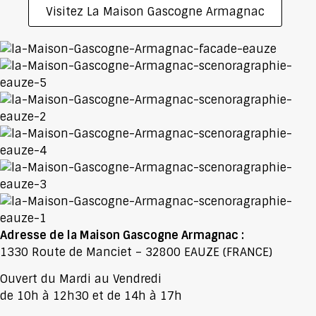
Visitez La Maison Gascogne Armagnac
Adresse de la Maison Gascogne Armagnac :
1330 Route de Manciet – 32800 EAUZE (FRANCE)
Ouvert du Mardi au Vendredi
de 10h à 12h30 et de 14h à 17h