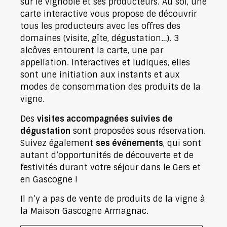
sur le vignoble et ses producteurs. Au sol, une
carte interactive vous propose de découvrir
tous les producteurs avec les offres des
domaines (visite, gîte, dégustation…). 3
alcôves entourent la carte, une par
appellation. Interactives et ludiques, elles
sont une initiation aux instants et aux
modes de consommation des produits de la
vigne.
Des
visites accompagnées suivies de
dégustation
sont proposées sous réservation.
Suivez également
ses événements
, qui sont
autant d’opportunités de découverte et de
festivités durant votre séjour dans le Gers et
en Gascogne !
Il n’y a pas de vente de produits de la vigne à
la Maison Gascogne Armagnac.