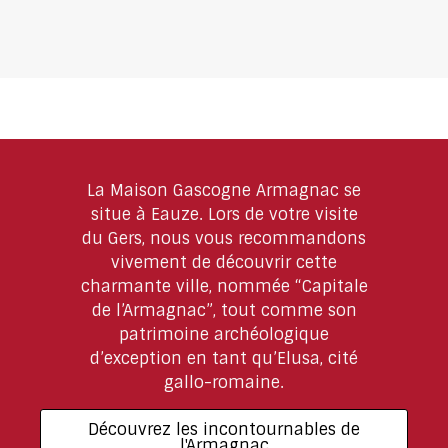
La Maison Gascogne Armagnac se
situe à Eauze. Lors de votre visite
du Gers, nous vous recommandons
vivement de découvrir cette
charmante ville, nommée “Capitale
de l’Armagnac”, tout comme son
patrimoine archéologique
d’exception en tant qu’Elusa, cité
gallo-romaine.
Découvrez les incontournables de
l'Armagnac