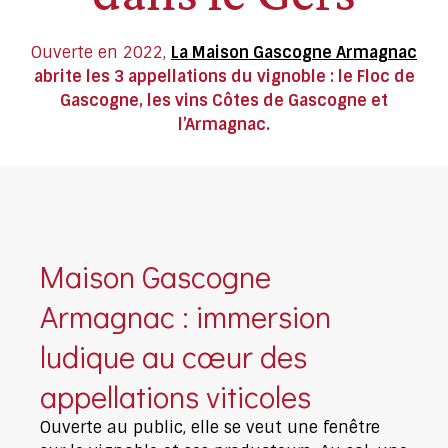
Ouverte en 2022,
La Maison Gascogne Armagnac
abrite les 3 appellations du vignoble : le Floc de
Gascogne, les vins Côtes de Gascogne et
l’Armagnac.
Maison Gascogne
Armagnac : immersion
ludique au cœur des
appellations viticoles
Ouverte au public, elle se veut une fenêtre