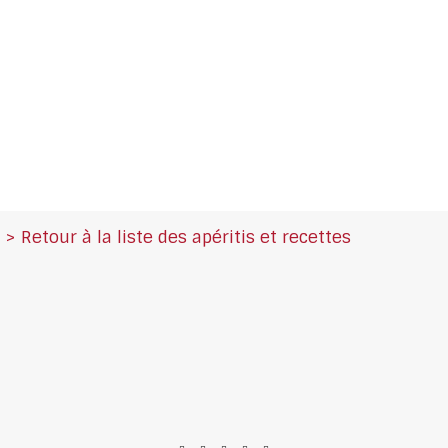
> Retour à la liste des apéritis et recettes