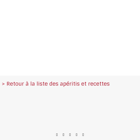
> Retour à la liste des apéritis et recettes