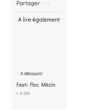
Partager
A lire également
A découvrir
Festi Floc Mézin
> A lire