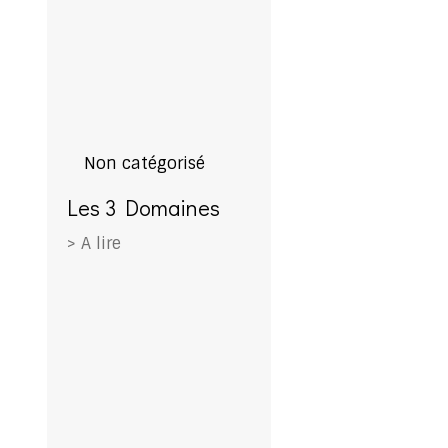
Non catégorisé
Les 3 Domaines
> A lire