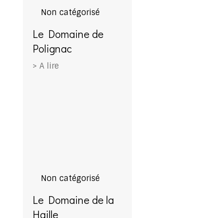
Non catégorisé
Le Domaine de
Polignac
> A lire
Non catégorisé
Le Domaine de la
Haille