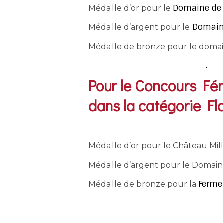
Domaine de 
Médaille d’or pour le
Domain
Médaille d’argent pour le
Médaille de bronze pour le doma
Pour le Concours Fé
dans la catégorie Fl
Médaille d’or pour le Château Mil
Médaille d’argent pour le Domain
Ferme
Médaille de bronze pour la