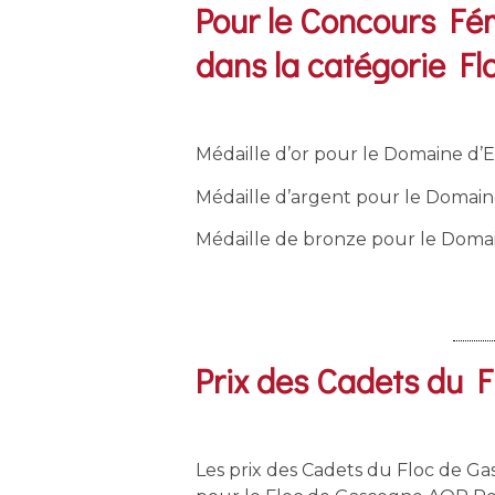
Pour le Concours Fé
dans la catégorie Fl
Médaille d’or pour le Domaine d
Médaille d’argent pour le Domain
Médaille de bronze pour le Doma
Prix des Cadets du 
Les prix des Cadets du Floc de G