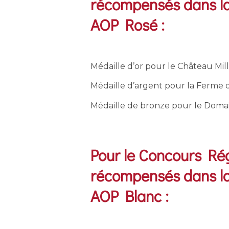
récompensés dans la
AOP Rosé :
Médaille d’or pour le Château Mill
Médaille d’argent pour la Ferme
Médaille de bronze pour le Doma
Pour le Concours Rég
récompensés dans la
AOP Blanc :