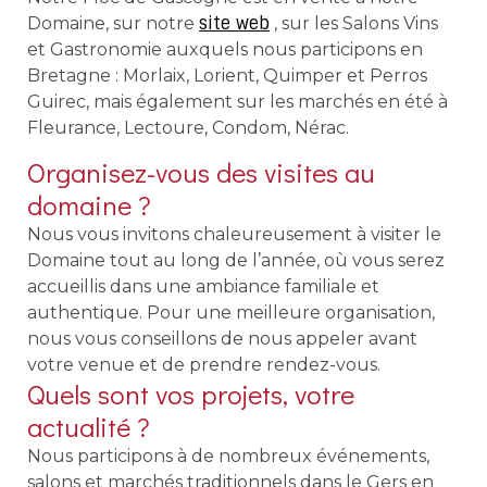
site web
Domaine, sur notre
, sur les Salons Vins
et Gastronomie auxquels nous participons en
Bretagne : Morlaix, Lorient, Quimper et Perros
Guirec, mais également sur les marchés en été à
Fleurance, Lectoure, Condom, Nérac.
Organisez-vous des visites au
domaine ?
Nous vous invitons chaleureusement à visiter le
Domaine tout au long de l’année, où vous serez
accueillis dans une ambiance familiale et
authentique. Pour une meilleure organisation,
nous vous conseillons de nous appeler avant
votre venue et de prendre rendez-vous.
Quels sont vos projets, votre
actualité ?
Nous participons à de nombreux événements,
salons et marchés traditionnels dans le Gers en