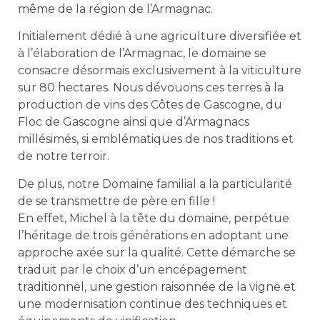
même de la région de l’Armagnac.
Initialement dédié à une agriculture diversifiée et
à l’élaboration de l’Armagnac, le domaine se
consacre désormais exclusivement à la viticulture
sur 80 hectares. Nous dévouons ces terres à la
production de vins des Côtes de Gascogne, du
Floc de Gascogne ainsi que d’Armagnacs
millésimés, si emblématiques de nos traditions et
de notre terroir.
De plus, notre Domaine familial a la particularité
de se transmettre de père en fille !
En effet, Michel à la tête du domaine, perpétue
l’héritage de trois générations en adoptant une
approche axée sur la qualité. Cette démarche se
traduit par le choix d’un encépagement
traditionnel, une gestion raisonnée de la vigne et
une modernisation continue des techniques et