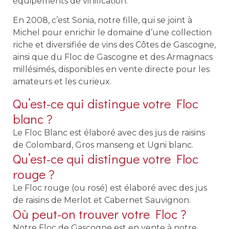
équipements de vinification.
En 2008, c’est Sonia, notre fille, qui se joint à
Michel pour enrichir le domaine d’une collection
riche et diversifiée de vins des Côtes de Gascogne,
ainsi que du Floc de Gascogne et des Armagnacs
millésimés, disponibles en vente directe pour les
amateurs et les curieux.
Qu’est-ce qui distingue votre Floc
blanc ?
Le Floc Blanc est élaboré avec des jus de raisins
de Colombard, Gros manseng et Ugni blanc.
Qu’est-ce qui distingue votre Floc
rouge ?
Le Floc rouge (ou rosé) est élaboré avec des jus
de raisins de Merlot et Cabernet Sauvignon.
Où peut-on trouver votre Floc ?
Notre Floc de Gascogne est en vente à notre