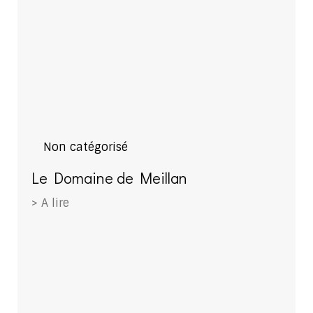
Non catégorisé
Le Domaine de Meillan
> A lire