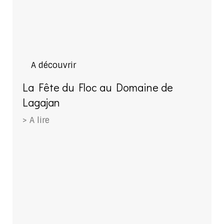
A découvrir
La Fête du Floc au Domaine de
Lagajan
> A lire