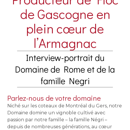
de Gascogne en
plein cœur de
l’Armagnac
Interview-portrait du
Domaine de Rome et de la
famille Negri
Parlez-nous de votre domaine
Niché sur les coteaux de Montréal du Gers, notre
Domaine domine un vignoble cultivé avec
passion par notre famille – la famille Négri –
depuis de nombreuses générations, au cœur