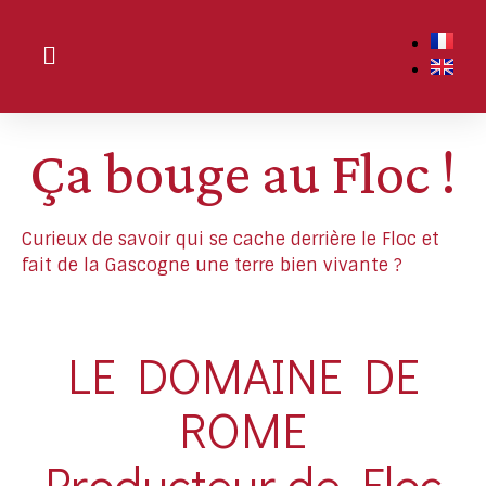
Ça bouge au Floc !
Curieux de savoir qui se cache derrière le Floc et
fait de la Gascogne une terre bien vivante ?
LE DOMAINE DE
ROME
Producteur de Floc