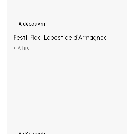
A découvrir
Festi Floc Labastide d’Armagnac
> A lire