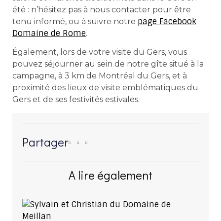
été : n’hésitez pas à nous contacter pour être
page Facebook
tenu informé, ou à suivre notre
Domaine de Rome
.
Également, lors de votre visite du Gers, vous
pouvez séjourner au sein de notre gîte situé à la
campagne, à 3 km de Montréal du Gers, et à
proximité des lieux de visite emblématiques du
Gers et de ses festivités estivales.
Partager
A lire également