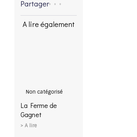
Partager
A lire également
Non catégorisé
La Ferme de
Gagnet
> A lire