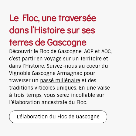
Le Floc, une traversée
dans l’Histoire sur ses
terres de Gascogne
Découvrir le Floc de Gascogne, AOP et AOC,
c’est partir en
voyage sur un territoire
et
dans l’Histoire. Suivez-nous au coeur du
Vignoble Gascogne Armagnac pour
traverser un
passé millénaire
et des
traditions viticoles uniques. En une valse
à trois temps, vous serez incollable sur
l’élaboration ancestrale du Floc.
L'élaboration du Floc de Gascogne