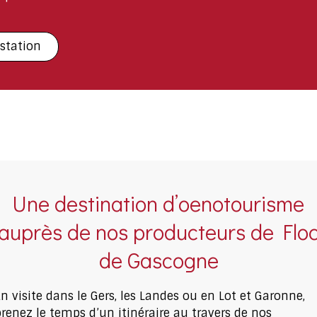
station
Une destination d’oenotourisme
auprès de nos producteurs de Flo
de Gascogne
n visite dans le Gers, les Landes ou en Lot et Garonne,
prenez le temps d’un itinéraire au travers de nos