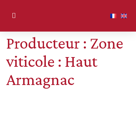
Producteur : Zone
viticole :
Haut
Armagnac