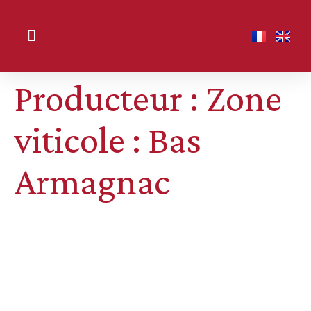
Producteur : Zone
viticole :
Bas
Armagnac