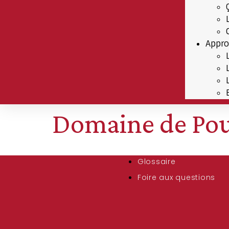
Appro
Domaine de Po
Glossaire
Foire aux questions