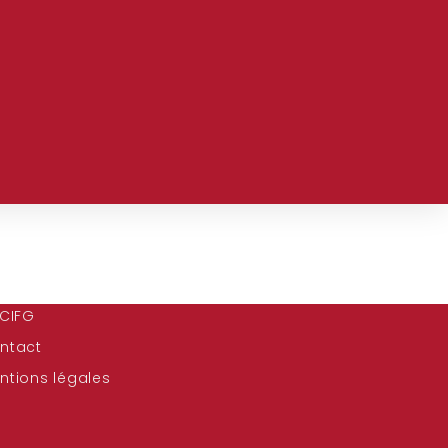
 CIFG
ntact
ntions légales