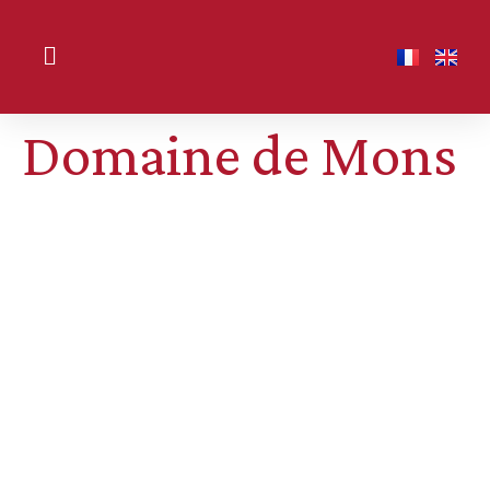
Domaine de Mons