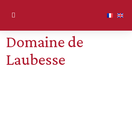
Domaine de
Laubesse