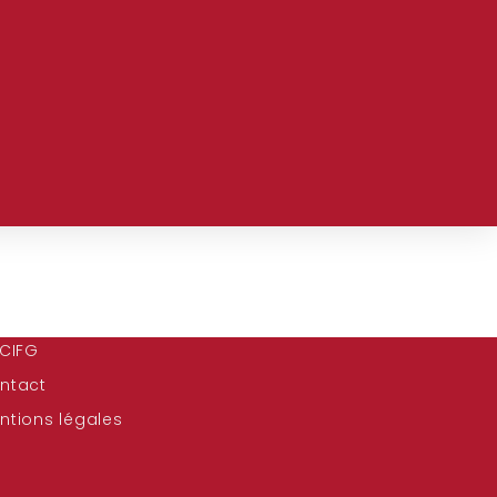
 CIFG
ntact
ntions légales