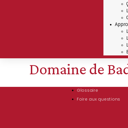
Appro
Domaine de Bad
Glossaire
Foire aux questions