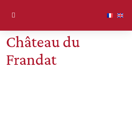
Château du
Frandat