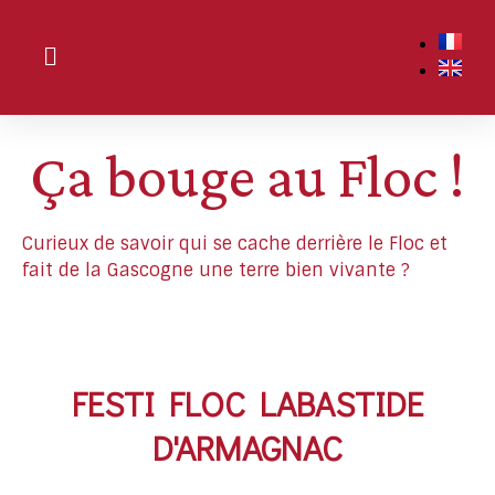
Ça bouge au Floc !
Curieux de savoir qui se cache derrière le Floc et
fait de la Gascogne une terre bien vivante ?
FESTI FLOC LABASTIDE
D'ARMAGNAC