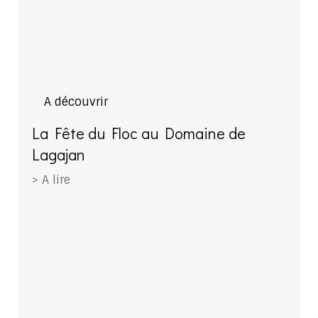
A découvrir
La Fête du Floc au Domaine de
Lagajan
> A lire