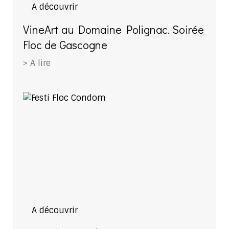
A découvrir
VineArt au Domaine Polignac. Soirée
Floc de Gascogne
> A lire
A découvrir