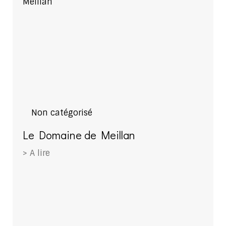
Non catégorisé
Le Domaine de Meillan
> A lire