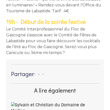
en luminaires ! » Rendez-vous devant l’Office du
Tourisme de Labastide. Tarif : 4€
19h - Début de la soirée festive
Le Comité Interprofessionnel du Floc de
Gascogne s’associe avec le Comité de Fêtes de
Labastide pour vous faire découvrir les cocktails
de l’été au Floc de Gascogne. Serez-vous plus
Canicule ou 3ème mi-temps ?
Partager
A lire également