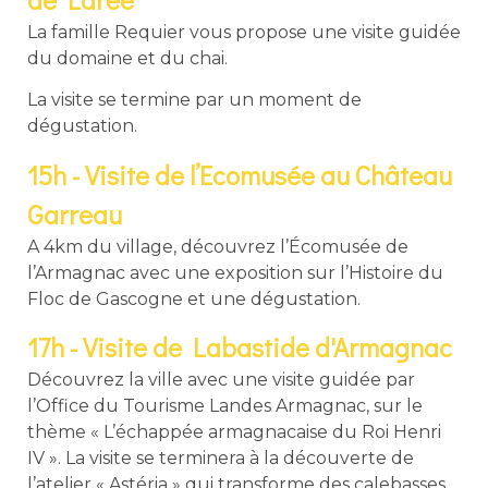
La famille Requier vous propose une visite guidée
du domaine et du chai.
La visite se termine par un moment de
dégustation.
15h - Visite de l’Ecomusée au Château
Garreau
A 4km du village, découvrez l’Écomusée de
l’Armagnac avec une exposition sur l’Histoire du
Floc de Gascogne et une dégustation.
17h - Visite de Labastide d'Armagnac
Découvrez la ville avec une visite guidée par
l’Office du Tourisme Landes Armagnac, sur le
thème « L’échappée armagnacaise du Roi Henri
IV ». La visite se terminera à la découverte de
l’atelier « Astéria » qui transforme des calebasses