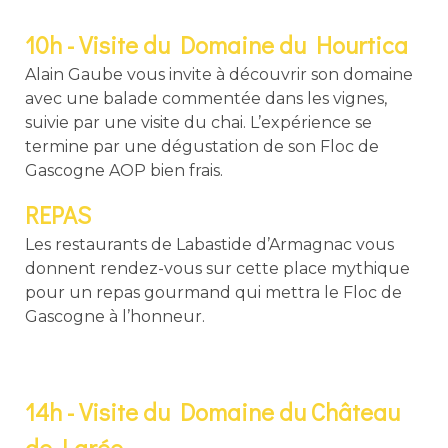
10h - Visite du Domaine du Hourtica
Alain Gaube vous invite à découvrir son domaine
avec une balade commentée dans les vignes,
suivie par une visite du chai. L’expérience se
termine par une dégustation de son Floc de
Gascogne AOP bien frais.
REPAS
Les restaurants de Labastide d’Armagnac vous
donnent rendez-vous sur cette place mythique
pour un repas gourmand qui mettra le Floc de
Gascogne à l’honneur.
14h - Visite du Domaine du Château
de Larée