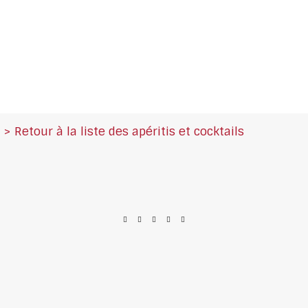
> Retour à la liste des apéritis et cocktails